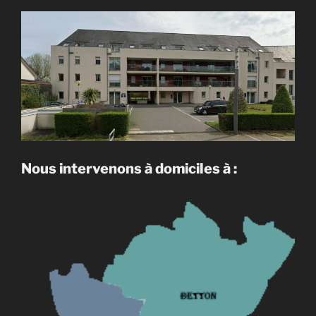
Nous intervenons à domiciles à :