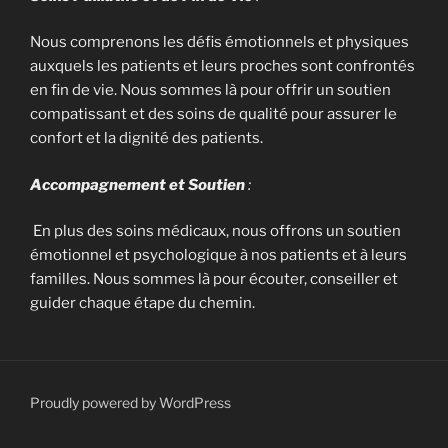
Nous comprenons les défis émotionnels et physiques
auxquels les patients et leurs proches sont confrontés
en fin de vie. Nous sommes là pour offrir un soutien
compatissant et des soins de qualité pour assurer le
confort et la dignité des patients.
Accompagnement et Soutien
:
En plus des soins médicaux, nous offrons un soutien
émotionnel et psychologique à nos patients et à leurs
familles. Nous sommes là pour écouter, conseiller et
guider chaque étape du chemin.
Proudly powered by WordPress