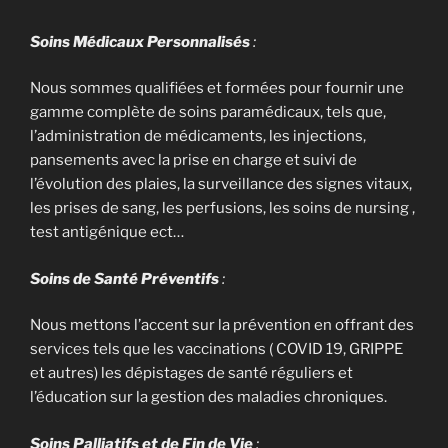
Soins Médicaux Personnalisés
:
Nous sommes qualifiées et formées pour fournir une
gamme complète de soins paramédicaux, tels que,
l’administration de médicaments, les injections,
pansements avec la prise en charge et suivi de
l’évolution des plaies, la surveillance des signes vitaux,
les prises de sang, les perfusions, les soins de nursing ,
test antigénique ect…
Soins de Santé Préventifs
:
Nous mettons l’accent sur la prévention en offrant des
services tels que les vaccinations ( COVID 19, GRIPPE
et autres) les dépistages de santé réguliers et
l’éducation sur la gestion des maladies chroniques.
Soins Palliatifs et de Fin de Vie
: